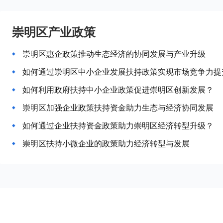
崇明区产业政策
崇明区惠企政策推动生态经济的协同发展与产业升级
如何通过崇明区中小企业发展扶持政策实现市场竞争力提
如何利用政府扶持中小企业政策促进崇明区创新发展？
崇明区加强企业政策扶持资金助力生态与经济协同发展
如何通过企业扶持资金政策助力崇明区经济转型升级？
崇明区扶持小微企业的政策助力经济转型与发展