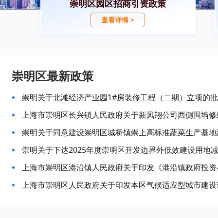
崇明区园区招商引资政策
查看详情 >
崇明区最新政策
崇明关于北滩经济产业园1#房装修工程（二期）立项的
上海市崇明区长兴镇人民政府关于新凤翔公司西侧围墙修
崇明关于同意建设崇明区城桥镇崇上高标准蔬菜生产基地
崇明关于下达2025年度崇明区开发边界外低效建设用地
上海市崇明区人民政府关于印发本区气候适应型城市建设