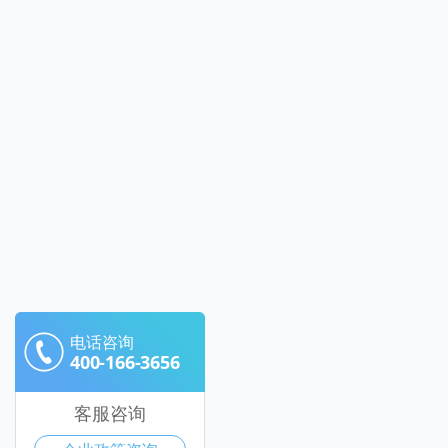
电话咨询
400-166-3656
客服咨询