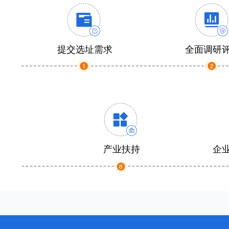
提交选址需求
全面调研
产业扶持
企