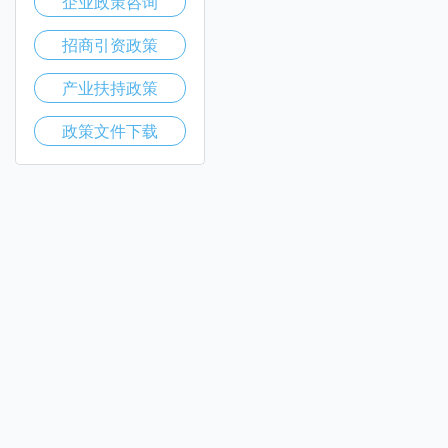
企业政策咨询
招商引资政策
产业扶持政策
政策文件下载