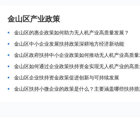
金山区产业政策
金山区的惠企政策如何助力无人机产业高质量发展？
金山区中小企业发展扶持政策深耕地方经济新动能
金山区政府扶持中小企业政策如何推动无人机产业高质量
金山区如何通过企业政策扶持资金实现无人机产业的高质
金山区企业扶持资金政策促进创新与可持续发展
金山区扶持小微企业的政策是什么？主要涵盖哪些扶持措