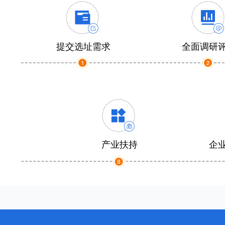
提交选址需求
全面调研
产业扶持
企