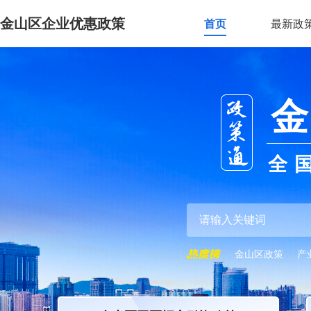
金山区企业优惠政策
首页
最新政
金
全
金山区政策
产