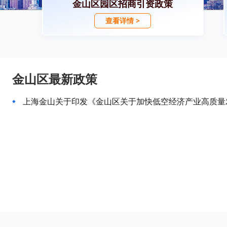
金山区园区招商引资政策
查看详情 >
金山区最新政策
上海金山关于印发《金山区关于加快低空经济产业高质量