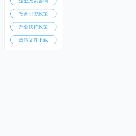
企业政策咨询
招商引资政策
产业扶持政策
政策文件下载