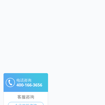
电话咨询
400-166-3656
客服咨询