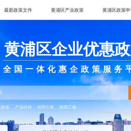
最新政策文件
黄浦区产业政策
黄浦区政策申
黄浦区企业优惠政
全国一体化惠企政策服务
区政策
产业扶持
招商引资
政策汇编