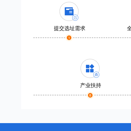
提交选址需求
产业扶持