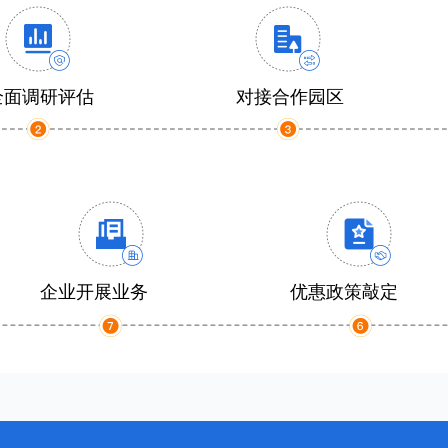
全面调研评估
对接合作园区
企业开展业务
优惠政策敲定