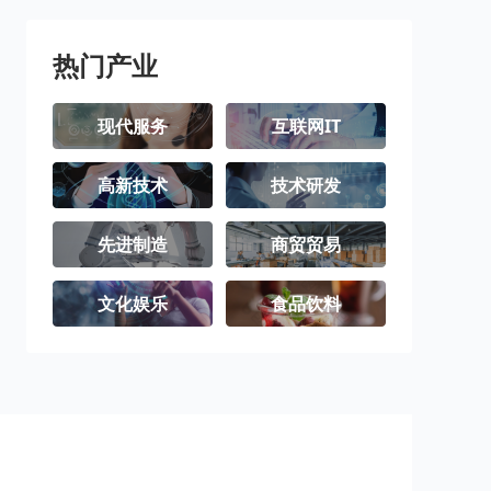
热门产业
现代服务
互联网IT
高新技术
技术研发
先进制造
商贸贸易
文化娱乐
食品饮料