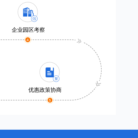
企业园区考察
优惠政策协商