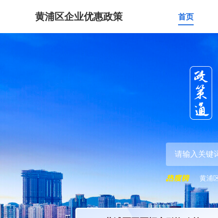
黄浦区企业优惠政策
首页
黄浦