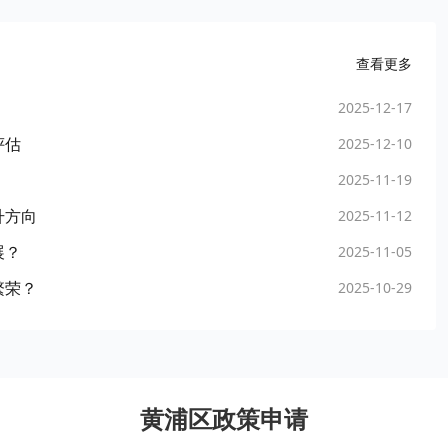
查看更多
2025-12-17
评估
2025-12-10
2025-11-19
升方向
2025-11-12
展？
2025-11-05
繁荣？
2025-10-29
黄浦区政策申请