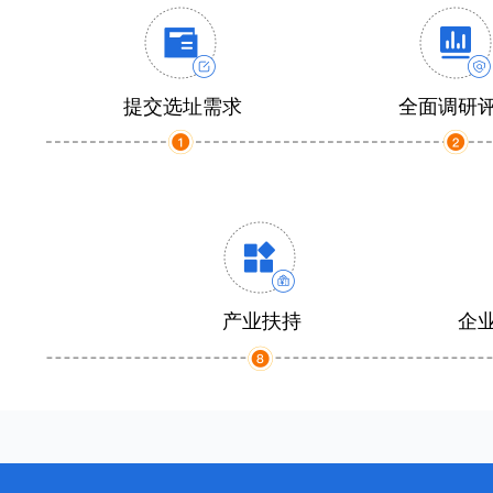
提交选址需求
全面调研
产业扶持
企