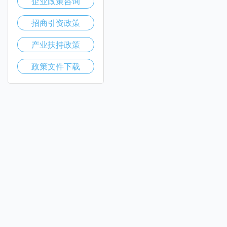
企业政策咨询
招商引资政策
产业扶持政策
政策文件下载