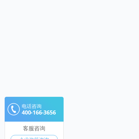
电话咨询
400-166-3656
客服咨询