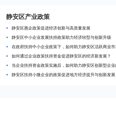
静安区产业政策
静安区惠企政策促进经济创新与高质量发展
静安区中小企业发展扶持政策助力经济转型与创新升级
在政府扶持中小企业政策下，如何助力静安区活跃商业市
如何通过企业政策扶持资金促进静安区的经济新发展？
当企业扶持资金政策实施后，如何助力静安区创新型企业
静安区扶持小微企业的政策促进地方经济提升与创新发展