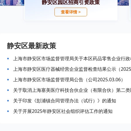
静安区园区招商引资政策
查看详情 >
静安区最新政策
上海市静安区市场监督管理局关于本区药品零售企业行政检
上海市静安区医疗器械经营企业监督检查结果公示（2025
上海市静安区市场监督管理局公告（公司2025.03.06）
关于取消上海塞美医疗科技合伙企业（有限合伙）第二类
关于印发《彭浦镇合同管理办法（试行）》的通知
关于开展2025年静安区社会组织评估工作的通知